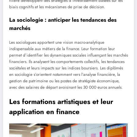
filière développent des stratégies d’investissement basées sur les
biais cognitifs et les mécanismes de prise de décision.
La sociologie : anticiper les tendances des
marchés
Les sociologues apportent une vision macro-analytique
indispensable aux métiers de la finance. Leur formation leur
permet d’identifier les dynamiques sociales influençant les marchés
financiers. Ils analysent les comportements collectifs, les tendances
sociétales et leurs impacts sur les indices boursiers. Les diplômés
en sociologie s’orientent notamment vers l’analyse financière, la
gestion de patrimoine ou les postes de stratégiste économique,
avec des salaires de départ avoisinant les 30 000 euros annuels.
Les formations artistiques et leur
application en finance