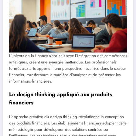
L’univers de la finance s’enrichit avec l’intégration des compétences
artistiques, créant une synergie inattendue. Les professionnels
formés aux arts apportent une perspective novatrice dans le secteur
financier, transformant la manière d’analyser et de présenter les
informations financières.
Le design thinking appliqué aux produits
financiers
L’approche créative du design thinking révolutionne la conception
des produits financiers. Les établissements financiers adoptent cette
méthodologie pour développer des solutions centrées sur
l’utilisateur. Les professionnels issus des formations artistiques