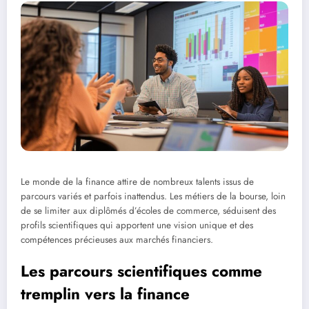
Le monde de la finance attire de nombreux talents issus de
parcours variés et parfois inattendus. Les métiers de la bourse, loin
de se limiter aux diplômés d’écoles de commerce, séduisent des
profils scientifiques qui apportent une vision unique et des
compétences précieuses aux marchés financiers.
Les parcours scientifiques comme
tremplin vers la finance