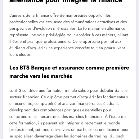
L’univers de la finance offre de nombreuses opportunités
professionnelles variées, avec des rémunérations attractives et des
perspectives d’évolution intéressantes. La formation en alternance
représente une voie privilégiée pour accéder à ces métiers, alliant
théorie et pratique professionnelle. Cette approche permet aux
étudiants d’acquérir une expérience concrète tout en poursuivant
leurs études.
Les BTS Banque et assurance comme première
marche vers les marchés
Le BTS constitue une formation initiale solide pour débuter dans le
secteur financier. Ce diplôme permet d’acquérir les fondamentaux
en économie, comptabilité et analyse financière. Les étudiants
développent des compétences pratiques essentielles pour
comprendre les mécanismes des marchés financiers. À l’issue de
cette formation, ils peuvent soit intégrer directement le monde
professionnel, soit poursuivre vers un bachelor ou une licence pour
se spécialiser davantage dans les domaines du trading, du back