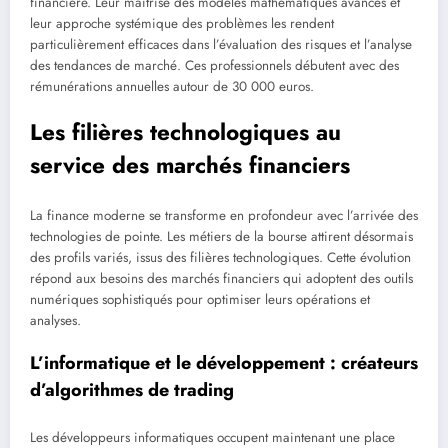
financière. Leur maîtrise des modèles mathématiques avancés et
leur approche systémique des problèmes les rendent
particulièrement efficaces dans l’évaluation des risques et l’analyse
des tendances de marché. Ces professionnels débutent avec des
rémunérations annuelles autour de 30 000 euros.
Les filières technologiques au
service des marchés financiers
La finance moderne se transforme en profondeur avec l’arrivée des
technologies de pointe. Les métiers de la bourse attirent désormais
des profils variés, issus des filières technologiques. Cette évolution
répond aux besoins des marchés financiers qui adoptent des outils
numériques sophistiqués pour optimiser leurs opérations et
analyses.
L’informatique et le développement : créateurs
d’algorithmes de trading
Les développeurs informatiques occupent maintenant une place