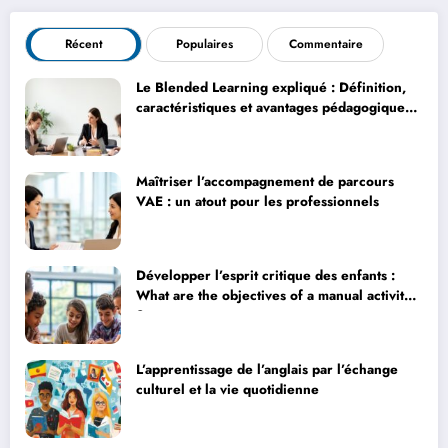
Récent
Populaires
Commentaire
Le Blended Learning expliqué : Définition,
caractéristiques et avantages pédagogiques
concrets
Maîtriser l’accompagnement de parcours
VAE : un atout pour les professionnels
Développer l’esprit critique des enfants :
What are the objectives of a manual activity
?
L’apprentissage de l’anglais par l’échange
culturel et la vie quotidienne