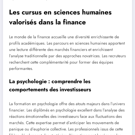
Les cursus en sciences humaines
valorisés dans la finance
Le monde de la finance accueille une diversité enrichissante de
profils académiques. Les parcours en sciences humaines apportent
une lecture différente des marchés financiers et enrichissent
l’analyse traditionnelle par des approches novatrices. Les recruteurs
recherchent cette complémentarité pour former des équipes
performantes.
La psychologie : comprendre les
comportements des investisseurs
La formation en psychologie offre des atouts majeurs dans l’univers
financier. Les diplômés en psychologie excellent dans l’analyse des
réactions émotionnelles des investisseurs face aux fluctuations des
marchés. Cette expertise permet d’anticiper les mouvements de
panique ou d’euphorie collective. Les professionnels issus de cette