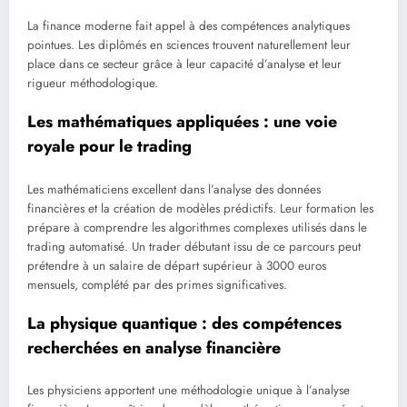
La finance moderne fait appel à des compétences analytiques
pointues. Les diplômés en sciences trouvent naturellement leur
place dans ce secteur grâce à leur capacité d’analyse et leur
rigueur méthodologique.
Les mathématiques appliquées : une voie
royale pour le trading
Les mathématiciens excellent dans l’analyse des données
financières et la création de modèles prédictifs. Leur formation les
prépare à comprendre les algorithmes complexes utilisés dans le
trading automatisé. Un trader débutant issu de ce parcours peut
prétendre à un salaire de départ supérieur à 3000 euros
mensuels, complété par des primes significatives.
La physique quantique : des compétences
recherchées en analyse financière
Les physiciens apportent une méthodologie unique à l’analyse