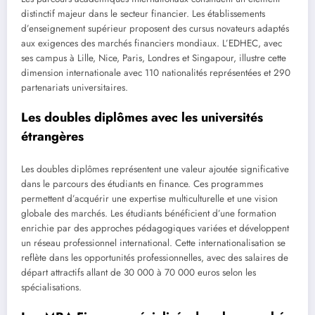
distinctif majeur dans le secteur financier. Les établissements
d’enseignement supérieur proposent des cursus novateurs adaptés
aux exigences des marchés financiers mondiaux. L’EDHEC, avec
ses campus à Lille, Nice, Paris, Londres et Singapour, illustre cette
dimension internationale avec 110 nationalités représentées et 290
partenariats universitaires.
Les doubles diplômes avec les universités
étrangères
Les doubles diplômes représentent une valeur ajoutée significative
dans le parcours des étudiants en finance. Ces programmes
permettent d’acquérir une expertise multiculturelle et une vision
globale des marchés. Les étudiants bénéficient d’une formation
enrichie par des approches pédagogiques variées et développent
un réseau professionnel international. Cette internationalisation se
reflète dans les opportunités professionnelles, avec des salaires de
départ attractifs allant de 30 000 à 70 000 euros selon les
spécialisations.