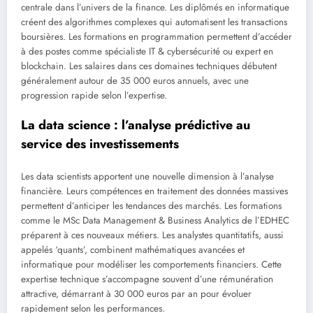
centrale dans l’univers de la finance. Les diplômés en informatique
créent des algorithmes complexes qui automatisent les transactions
boursières. Les formations en programmation permettent d’accéder
à des postes comme spécialiste IT & cybersécurité ou expert en
blockchain. Les salaires dans ces domaines techniques débutent
généralement autour de 35 000 euros annuels, avec une
progression rapide selon l’expertise.
La data science : l’analyse prédictive au
service des investissements
Les data scientists apportent une nouvelle dimension à l’analyse
financière. Leurs compétences en traitement des données massives
permettent d’anticiper les tendances des marchés. Les formations
comme le MSc Data Management & Business Analytics de l’EDHEC
préparent à ces nouveaux métiers. Les analystes quantitatifs, aussi
appelés ‘quants’, combinent mathématiques avancées et
informatique pour modéliser les comportements financiers. Cette
expertise technique s’accompagne souvent d’une rémunération
attractive, démarrant à 30 000 euros par an pour évoluer
rapidement selon les performances.