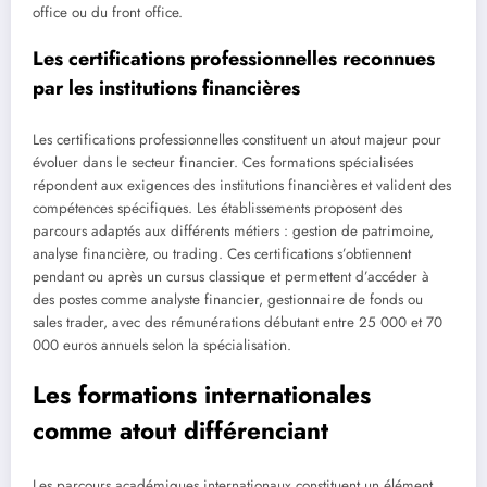
office ou du front office.
Les certifications professionnelles reconnues
par les institutions financières
Les certifications professionnelles constituent un atout majeur pour
évoluer dans le secteur financier. Ces formations spécialisées
répondent aux exigences des institutions financières et valident des
compétences spécifiques. Les établissements proposent des
parcours adaptés aux différents métiers : gestion de patrimoine,
analyse financière, ou trading. Ces certifications s’obtiennent
pendant ou après un cursus classique et permettent d’accéder à
des postes comme analyste financier, gestionnaire de fonds ou
sales trader, avec des rémunérations débutant entre 25 000 et 70
000 euros annuels selon la spécialisation.
Les formations internationales
comme atout différenciant
Les parcours académiques internationaux constituent un élément