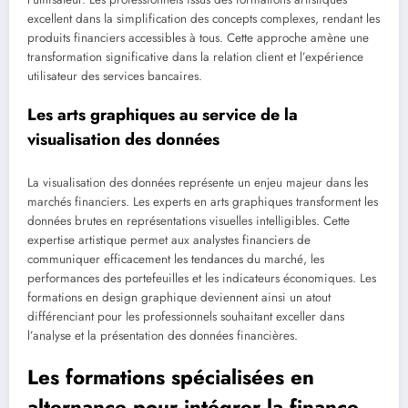
excellent dans la simplification des concepts complexes, rendant les
produits financiers accessibles à tous. Cette approche amène une
transformation significative dans la relation client et l’expérience
utilisateur des services bancaires.
Les arts graphiques au service de la
visualisation des données
La visualisation des données représente un enjeu majeur dans les
marchés financiers. Les experts en arts graphiques transforment les
données brutes en représentations visuelles intelligibles. Cette
expertise artistique permet aux analystes financiers de
communiquer efficacement les tendances du marché, les
performances des portefeuilles et les indicateurs économiques. Les
formations en design graphique deviennent ainsi un atout
différenciant pour les professionnels souhaitant exceller dans
l’analyse et la présentation des données financières.
Les formations spécialisées en
alternance pour intégrer la finance