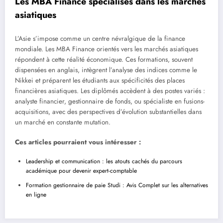
Les MBA Finance spécialisés dans les marchés
asiatiques
L’Asie s’impose comme un centre névralgique de la finance
mondiale. Les MBA Finance orientés vers les marchés asiatiques
répondent à cette réalité économique. Ces formations, souvent
dispensées en anglais, intègrent l’analyse des indices comme le
Nikkei et préparent les étudiants aux spécificités des places
financières asiatiques. Les diplômés accèdent à des postes variés :
analyste financier, gestionnaire de fonds, ou spécialiste en fusions-
acquisitions, avec des perspectives d’évolution substantielles dans
un marché en constante mutation.
Ces articles pourraient vous intéresser :
Leadership et communication : les atouts cachés du parcours
académique pour devenir expert-comptable
Formation gestionnaire de paie Studi : Avis Complet sur les alternatives
en ligne