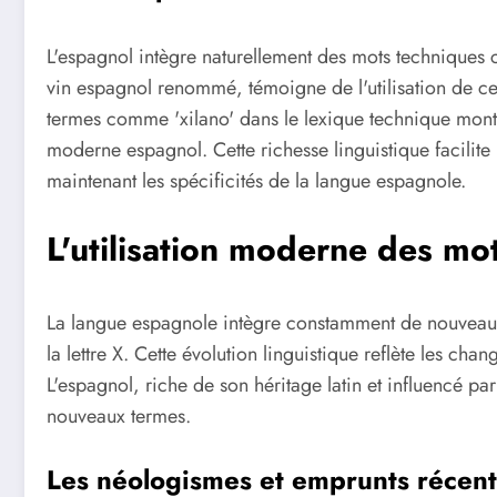
L'espagnol intègre naturellement des mots techniques 
vin espagnol renommé, témoigne de l'utilisation de cet
termes comme 'xilano' dans le lexique technique montr
moderne espagnol. Cette richesse linguistique facilite
maintenant les spécificités de la langue espagnole.
L'utilisation moderne des mo
La langue espagnole intègre constamment de nouveau
la lettre X. Cette évolution linguistique reflète les c
L'espagnol, riche de son héritage latin et influencé pa
nouveaux termes.
Les néologismes et emprunts récent